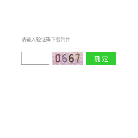
请输入验证码下载附件