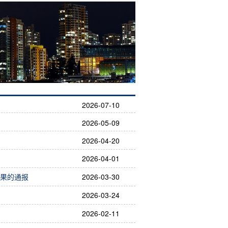
2026-07-10
2026-05-09
2026-04-20
2026-04-01
结果的通报
2026-03-30
2026-03-24
2026-02-11