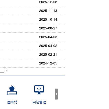
2025-12-08
2025-11-13
2025-10-14
2025-08-27
2025-04-03
2025-04-02
2025-02-21
2024-12-05
页
图书馆
网站管理
新生服务
在校学生