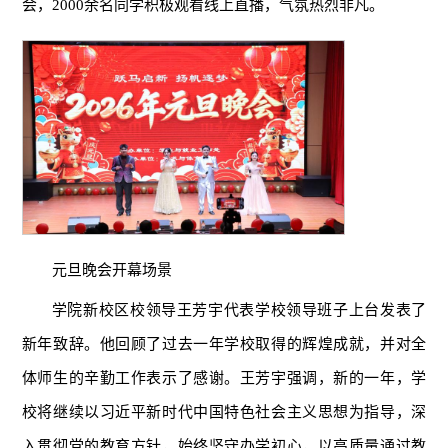
会，2000余名同学积极观看线上直播，气氛热烈非凡。
元旦晚会开幕场景
学院新校区校领导王芳宇代表学校领导班子上台发表了
新年致辞。他回顾了过去一年学校取得的辉煌成就，并对全
体师生的辛勤工作表示了感谢。王芳宇强调，新的一年，学
校将继续以习近平新时代中国特色社会主义思想为指导，深
入贯彻党的教育方针，始终坚守办学初心，以高质量通过教