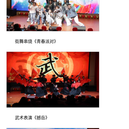
街舞串烧《青春派对》
武术表演《撼岳》