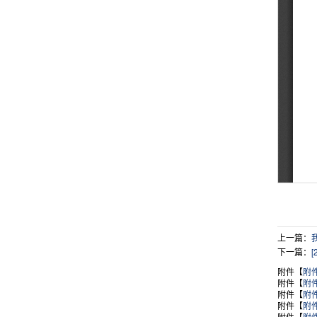
上一篇：
下一篇：
附件【
附
附件【
附
附件【
附
附件【
附
附件【
附