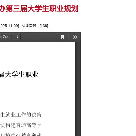
举办第三届大学生职业规划
-11-09] 阅读次数：[
138
]