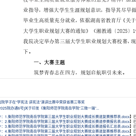
我院学子在“学宪法 讲宪法”演讲比赛中荣获省赛三等奖
[2025院办通6号]关于印发《衡阳师范学院南岳学院“三微一端”...
件：1.衡阳师范学院南岳学院第三届大学生职业规划大赛成长赛道复赛推荐表.docx
】
件：2.衡阳师范学院南岳学院第三届大学生职业规划大赛成长赛道参赛报名表.docx
】
件：3.衡阳师范学院南岳学院第三届大学生职业规划大赛成长赛道报名汇总表.docx
】
件：4.衡阳师范学院南岳学院第三届大学生职业规划大赛就业赛道复赛推荐表.docx
】
件：5.衡阳师范学院南岳学院第三届大学生职业规划大赛就业赛道参赛报名表.docx
】